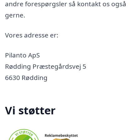
andre forespørgsler så kontakt os også
gerne.
Vores adresse er:
Pilanto ApS
Rødding Præstegårdsvej 5
6630 Rødding
Vi støtter