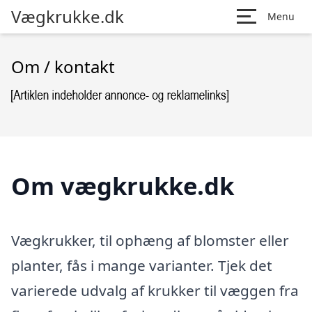
Vægkrukke.dk
Menu
Om / kontakt
Om vægkrukke.dk
Vægkrukker, til ophæng af blomster eller
planter, fås i mange varianter. Tjek det
varierede udvalg af krukker til væggen fra