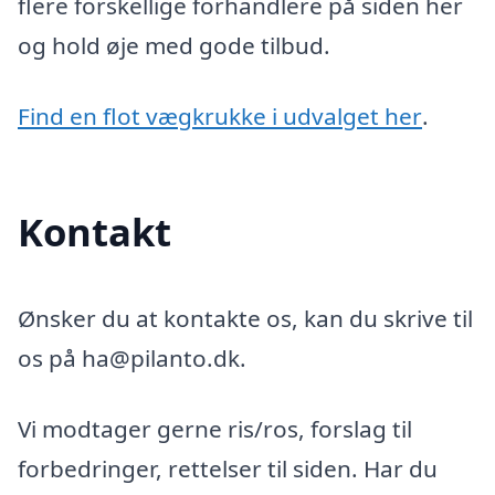
flere forskellige forhandlere på siden her
og hold øje med gode tilbud.
Find en flot vægkrukke i udvalget her
.
Kontakt
Ønsker du at kontakte os, kan du skrive til
os på ha@pilanto.dk.
Vi modtager gerne ris/ros, forslag til
forbedringer, rettelser til siden. Har du