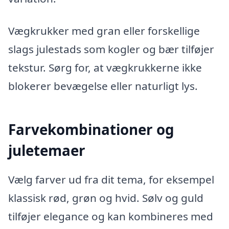
Vægkrukker med gran eller forskellige
slags julestads som kogler og bær tilføjer
tekstur. Sørg for, at vægkrukkerne ikke
blokerer bevægelse eller naturligt lys.
Farvekombinationer og
juletemaer
Vælg farver ud fra dit tema, for eksempel
klassisk rød, grøn og hvid. Sølv og guld
tilføjer elegance og kan kombineres med