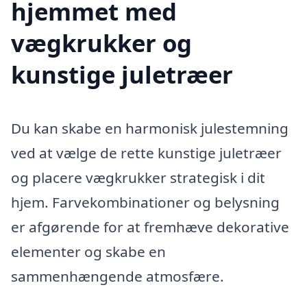
hjemmet med
vægkrukker og
kunstige juletræer
Du kan skabe en harmonisk julestemning
ved at vælge de rette kunstige juletræer
og placere vægkrukker strategisk i dit
hjem. Farvekombinationer og belysning
er afgørende for at fremhæve dekorative
elementer og skabe en
sammenhængende atmosfære.