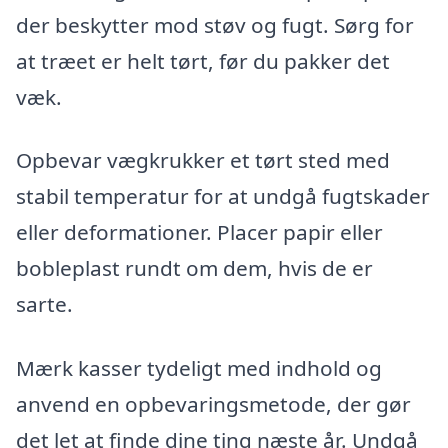
der beskytter mod støv og fugt. Sørg for
at træet er helt tørt, før du pakker det
væk.
Opbevar vægkrukker et tørt sted med
stabil temperatur for at undgå fugtskader
eller deformationer. Placer papir eller
bobleplast rundt om dem, hvis de er
sarte.
Mærk kasser tydeligt med indhold og
anvend en opbevaringsmetode, der gør
det let at finde dine ting næste år. Undgå