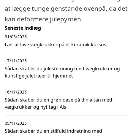
at lægge tunge genstande ovenpå, da det
kan deformere julepynten.
Seneste indlæg
31/03/2026
Lær at lave vægkrukker på et keramik kursus
17/11/2025
Sådan skaber du julestemning med vægkrukker og
kunstige juletræer til hjemmet
16/11/2025
Sådan skaber du en grøn oase på din altan med
vægkrukker og nyt tag i Als
05/11/2025
Sådan skaber du en stilfuld indretning med