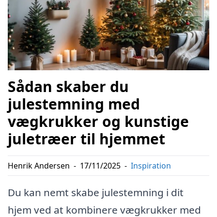
Sådan skaber du
julestemning med
vægkrukker og kunstige
juletræer til hjemmet
Henrik Andersen
-
17/11/2025
-
Inspiration
Du kan nemt skabe julestemning i dit
hjem ved at kombinere vægkrukker med