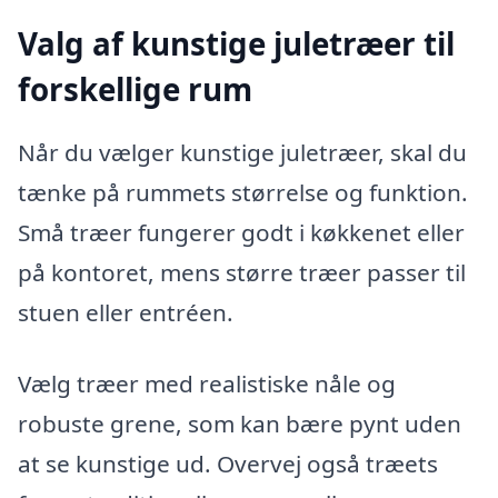
Valg af kunstige juletræer til
forskellige rum
Når du vælger kunstige juletræer, skal du
tænke på rummets størrelse og funktion.
Små træer fungerer godt i køkkenet eller
på kontoret, mens større træer passer til
stuen eller entréen.
Vælg træer med realistiske nåle og
robuste grene, som kan bære pynt uden
at se kunstige ud. Overvej også træets