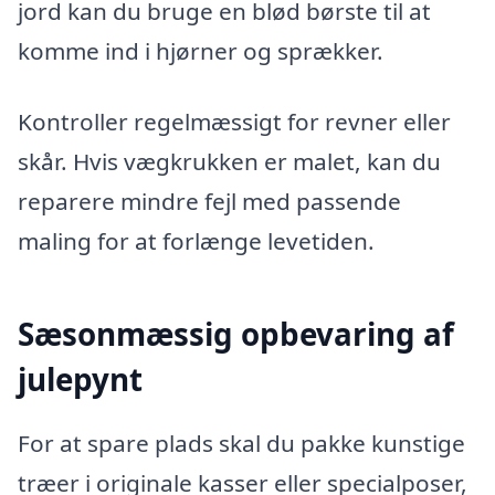
jord kan du bruge en blød børste til at
komme ind i hjørner og sprækker.
Kontroller regelmæssigt for revner eller
skår. Hvis vægkrukken er malet, kan du
reparere mindre fejl med passende
maling for at forlænge levetiden.
Sæsonmæssig opbevaring af
julepynt
For at spare plads skal du pakke kunstige
træer i originale kasser eller specialposer,