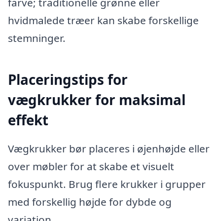
farve; traditionelle grønne eller
hvidmalede træer kan skabe forskellige
stemninger.
Placeringstips for
vægkrukker for maksimal
effekt
Vægkrukker bør placeres i øjenhøjde eller
over møbler for at skabe et visuelt
fokuspunkt. Brug flere krukker i grupper
med forskellig højde for dybde og
variation.