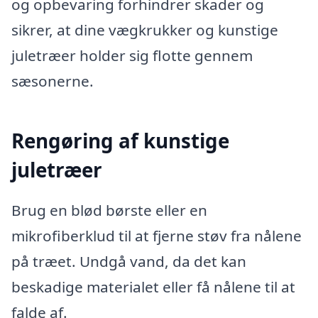
og opbevaring forhindrer skader og
sikrer, at dine vægkrukker og kunstige
juletræer holder sig flotte gennem
sæsonerne.
Rengøring af kunstige
juletræer
Brug en blød børste eller en
mikrofiberklud til at fjerne støv fra nålene
på træet. Undgå vand, da det kan
beskadige materialet eller få nålene til at
falde af.