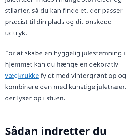
stilarter, så du kan finde et, der passer
præcist til din plads og dit ønskede
udtryk.
For at skabe en hyggelig julestemning i
hjemmet kan du hænge en dekorativ
vægkrukke
fyldt med vintergrønt op og
kombinere den med kunstige juletræer,
der lyser op i stuen.
Sådan indretter du