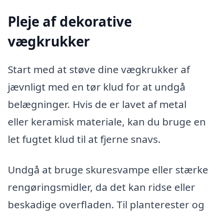
Pleje af dekorative
vægkrukker
Start med at støve dine vægkrukker af
jævnligt med en tør klud for at undgå
belægninger. Hvis de er lavet af metal
eller keramisk materiale, kan du bruge en
let fugtet klud til at fjerne snavs.
Undgå at bruge skuresvampe eller stærke
rengøringsmidler, da det kan ridse eller
beskadige overfladen. Til planterester og