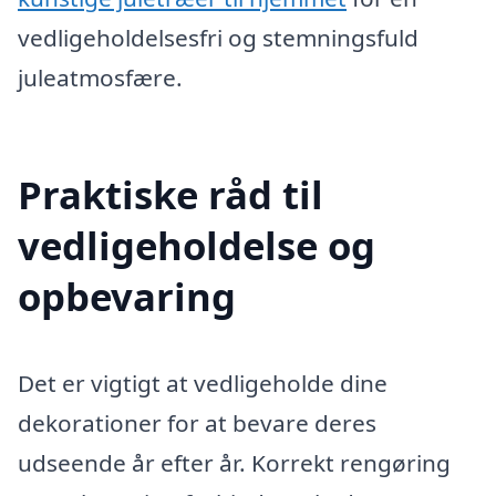
vedligeholdelsesfri og stemningsfuld
juleatmosfære.
Praktiske råd til
vedligeholdelse og
opbevaring
Det er vigtigt at vedligeholde dine
dekorationer for at bevare deres
udseende år efter år. Korrekt rengøring